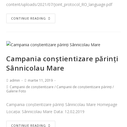
content/uploads/2021/07/Joint_protocol_RO_language.pdf
CONTINUE READING
Campania conștientizare părinți
Sânnicolau Mare
admin
martie 11, 2019
Campanii de conștientizare
/
Campanii de conștientizare părinți
/
Galerie Foto
Campania conștientizare părinți Sânnicolau Mare Homepage
Locația: Sânnicolau Mare Data: 12.02.2019
CONTINUE READING