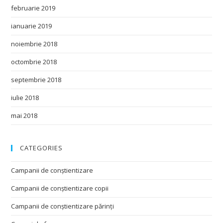
februarie 2019
ianuarie 2019
noiembrie 2018
octombrie 2018
septembrie 2018
iulie 2018
mai 2018
CATEGORIES
Campanii de conștientizare
Campanii de conștientizare copii
Campanii de conștientizare părinți