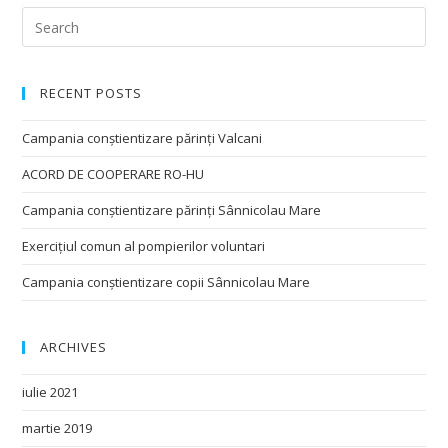
RECENT POSTS
Campania conștientizare părinți Valcani
ACORD DE COOPERARE RO-HU
Campania conștientizare părinți Sânnicolau Mare
Exercițiul comun al pompierilor voluntari
Campania conștientizare copii Sânnicolau Mare
ARCHIVES
iulie 2021
martie 2019